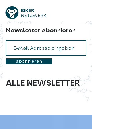
Newsletter abonnieren
abonnieren
ALLE NEWSLETTER