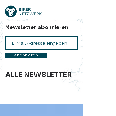
Newsletter abonnieren
abonnieren
ALLE NEWSLETTER