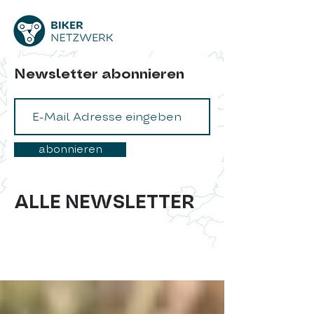
Newsletter abonnieren
abonnieren
ALLE NEWSLETTER