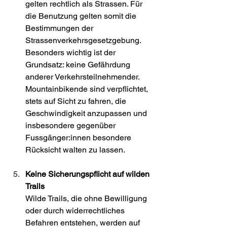
gelten rechtlich als Strassen. Für 
die Benutzung gelten somit die 
Bestimmungen der 
Strassenverkehrsgesetzgebung. 
Besonders wichtig ist der 
Grundsatz: keine Gefährdung 
anderer Verkehrsteilnehmender. 
Mountainbikende sind verpflichtet, 
stets auf Sicht zu fahren, die 
Geschwindigkeit anzupassen und 
insbesondere gegenüber 
Fussgänger:innen besondere 
Rücksicht walten zu lassen. 
Keine Sicherungspflicht auf wilden 
Trails
Wilde Trails, die ohne Bewilligung 
oder durch widerrechtliches 
Befahren entstehen, werden auf 