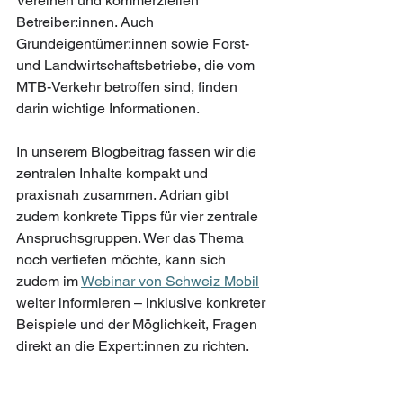
Vereinen und kommerziellen 
Betreiber:innen. Auch 
Grundeigentümer:innen sowie Forst- 
und Landwirtschaftsbetriebe, die vom 
MTB-Verkehr betroffen sind, finden 
darin wichtige Informationen. 
In unserem Blogbeitrag fassen wir die 
zentralen Inhalte kompakt und 
praxisnah zusammen. Adrian gibt 
zudem konkrete Tipps für vier zentrale 
Anspruchsgruppen. Wer das Thema 
noch vertiefen möchte, kann sich 
zudem im 
Webinar von Schweiz Mobil
weiter informieren – inklusive konkreter 
Beispiele und der Möglichkeit, Fragen 
direkt an die Expert:innen zu richten.