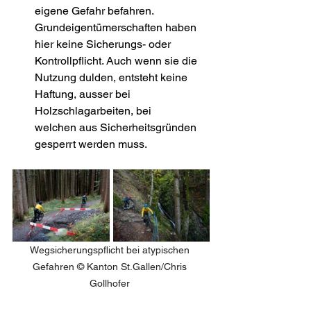
eigene Gefahr befahren. 
Grundeigentümerschaften haben 
hier keine Sicherungs- oder 
Kontrollpflicht. Auch wenn sie die 
Nutzung dulden, entsteht keine 
Haftung, ausser bei 
Holzschlagarbeiten, bei 
welchen aus Sicherheitsgründen 
gesperrt werden muss. 
Wegsicherungspflicht bei atypischen 
Gefahren © Kanton St.Gallen/Chris 
Gollhofer 