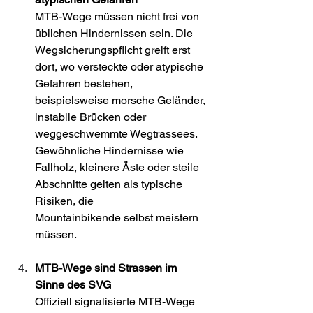
MTB-Wege müssen nicht frei von 
üblichen Hindernissen sein. Die 
Wegsicherungspflicht greift erst 
dort, wo versteckte oder atypische 
Gefahren bestehen, 
beispielsweise morsche Geländer, 
instabile Brücken oder 
weggeschwemmte Wegtrassees. 
Gewöhnliche Hindernisse wie 
Fallholz, kleinere Äste oder steile 
Abschnitte gelten als typische 
Risiken, die 
Mountainbikende selbst meistern 
müssen. 
MTB-Wege sind Strassen im 
Sinne des SVG
Offiziell signalisierte MTB-Wege 