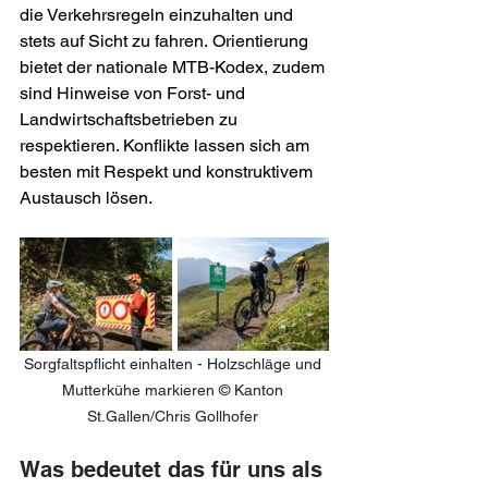
die Verkehrsregeln einzuhalten und 
stets auf Sicht zu fahren. Orientierung 
bietet der nationale MTB-Kodex, zudem 
sind Hinweise von Forst- und 
Landwirtschaftsbetrieben zu 
respektieren. Konflikte lassen sich am 
besten mit Respekt und konstruktivem 
Austausch lösen. 
Sorgfaltspflicht einhalten - Holzschläge und 
Mutterkühe markieren © Kanton 
St.Gallen/Chris Gollhofer 
Was bedeutet das für uns als 