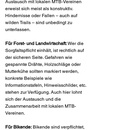
Austausch mit lokalen MTB-Vereinen 
erweist sich meist als konstruktiv. 
Hindernisse oder Fallen – auch auf 
wilden Trails – sind unbedingt zu 
unterlassen. 
Für Forst- und Landwirtschaft:
 Wer die 
Sorgfaltspflicht einhält, ist rechtlich auf 
der sicheren Seite. Gefahren wie 
gespannte Drähte, Holzschläge oder 
Mutterkühe sollten markiert werden, 
konkrete Beispiele wie 
Informationstafeln, Hinweisschilder, etc. 
stehen zur Verfügung. Auch hier lohnt 
sich der Austausch und die 
Zusammenarbeit mit lokalen MTB-
Vereinen. 
Für Bikende:
 Bikende sind verpflichtet, 