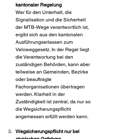
kantonaler Regelung
Wer für den Unterhalt, die 
Signalisation und die Sicherheit 
der MTB-Wege verantwortlich ist, 
ergibt sich aus den kantonalen 
Ausführungserlassen zum 
Veloweggesetz. In der Regel liegt 
die Verantwortung bei den 
zuständigen Behörden, kann aber 
teilweise an Gemeinden, Bezirke 
oder beauftragte 
Fachorganisationen übertragen 
werden. Klarheit in der 
Zuständigkeit ist zentral, da nur so 
die Wegsicherungspflicht 
angemessen erfüllt werden kann. 
Wegsicherungspflicht nur bei 
atypischen Gefahren