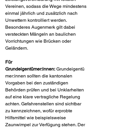
Vereinen, sodass die Wege mindestens 
einmal jährlich und zusätzlich nach 
Unwettern kontrolliert werden. 
Besonderes Augenmerk gilt dabei 
versteckten Mängeln an baulichen 
Vorrichtungen wie Brücken oder 
Geländern. 
Für 
Grundeigentümer:innen:
 Grundeigentü
mer:innen sollten die kantonalen 
Vorgaben bei den zuständigen 
Behörden prüfen und bei Unklarheiten 
auf eine klare vertragliche Regelung 
achten. Gefahrenstellen sind sichtbar 
zu kennzeichnen, wofür erprobte 
Hilfsmittel wie beispielsweise 
Zaunwimpel zur Verfügung stehen. Der 