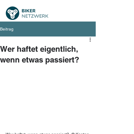
Beitrag
Wer haftet eigentlich,
wenn etwas passiert?