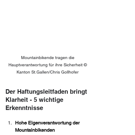
Mountainbikende tragen die 
Hauptverantwortung für ihre Sicherheit © 
Kanton St.Gallen/Chris Gollhofer 
Der Haftungsleitfaden bringt 
Klarheit - 5 wichtige 
Erkenntnisse
Hohe Eigenverantwortung der 
Mountainbikenden