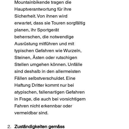
Mountainbikende tragen die 
Hauptverantwortung für ihre 
Sicherheit. Von ihnen wird 
erwartet, dass sie Touren sorgfältig 
planen, ihr Sportgerät 
beherrschen, die notwendige 
Ausrüstung mitführen und mit 
typischen Gefahren wie Wurzeln, 
Steinen, Ästen oder rutschigen 
Stellen umgehen können. Unfälle 
sind deshalb in den allermeisten 
Fällen selbstverschuldet. Eine 
Haftung Dritter kommt nur bei 
atypischen, fallenartigen Gefahren 
in Frage, die auch bei vorsichtigem 
Fahren nicht erkennbar oder 
vermeidbar sind. 
Zuständigkeiten gemäss 