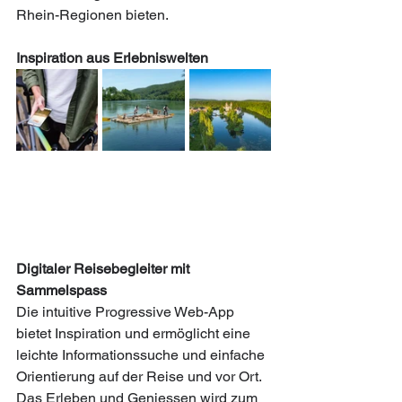
Rhein-Regionen bieten.
Inspiration aus Erlebniswelten
Digitaler Reisebegleiter mit 
Sammelspass
Die intuitive Progressive Web-App 
bietet Inspiration und ermöglicht eine 
leichte Informationssuche und einfache 
Orientierung auf der Reise und vor Ort. 
Das Erleben und Geniessen wird zum 