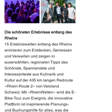
Die schönsten Erlebnisse entlang des 
Rheins
15 Erlebniswelten entlang des Rheins 
animieren zum Entdecken, Geniessen 
und Verweilen und zeigen in 
auserwählten, regionalen Tipps das 
Schönste, Spannendste und 
Interessanteste aus Kulinarik und 
Kultur auf der 435 km langen Radroute 
«Rhein-Route 2» von Veloland 
Schweiz. Mit «RheinWelten» wird die E-
Bike-Tour zum Ereignis, die innovative 
Plattform ist inspirierende Planungs- 
und Buchungshilfe für alles, was die 