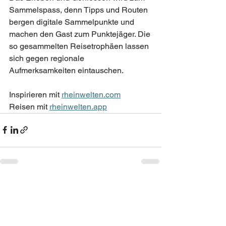
Sammelspass, denn Tipps und Routen 
bergen digitale Sammelpunkte und 
machen den Gast zum Punktejäger. Die 
so gesammelten Reisetrophäen lassen 
sich gegen regionale 
Aufmerksamkeiten eintauschen.
Inspirieren mit 
rheinwelten.com
Reisen mit 
rheinwelten.app
Alle ansehen
Aktuelle Beiträge