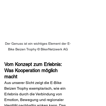
Der Genuss ist ein wichtiges Element der E-
Bike Beizen Trophy 
© BikerNetzwerk AG
Vom Konzept zum Erlebnis: 
Was Kooperation möglich 
macht
Aus unserer Sicht zeigt die E-Bike 
Beizen Trophy exemplarisch, wie ein 
Erlebnis durch die Verbindung von 
Emotion, Bewegung und regionaler 
Identität nachhaltig wirken kann. Das 