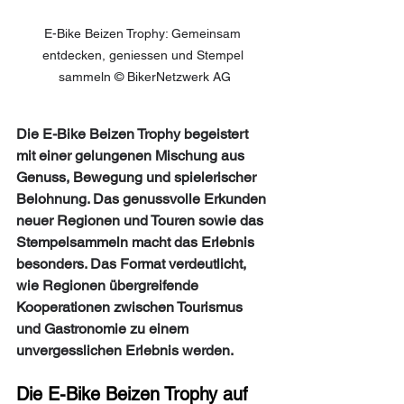
E-Bike Beizen Trophy: Gemeinsam 
entdecken, geniessen und Stempel 
sammeln 
© BikerNetzwerk AG
Die E-Bike Beizen Trophy begeistert 
mit einer gelungenen Mischung aus 
Genuss, Bewegung und spielerischer 
Belohnung. Das genussvolle Erkunden 
neuer Regionen und Touren sowie das 
Stempelsammeln macht das Erlebnis 
besonders. Das Format verdeutlicht, 
wie Regionen übergreifende 
Kooperationen zwischen Tourismus 
und Gastronomie zu einem 
unvergesslichen Erlebnis werden.
Die E-Bike Beizen Trophy auf 