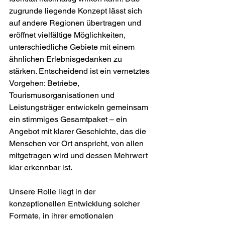
zugrunde liegende Konzept lässt sich 
auf andere Regionen übertragen und 
eröffnet vielfältige Möglichkeiten, 
unterschiedliche Gebiete mit einem 
ähnlichen Erlebnisgedanken zu 
stärken. Entscheidend ist ein vernetztes 
Vorgehen: Betriebe, 
Tourismusorganisationen und 
Leistungsträger entwickeln gemeinsam 
ein stimmiges Gesamtpaket – ein 
Angebot mit klarer Geschichte, das die 
Menschen vor Ort anspricht, von allen 
mitgetragen wird und dessen Mehrwert 
klar erkennbar ist. 
Unsere Rolle liegt in der 
konzeptionellen Entwicklung solcher 
Formate, in ihrer emotionalen 