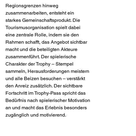
Regionsgrenzen hinweg 
zusammenarbeiten, entsteht ein 
starkes Gemeinschaftsprodukt. Die 
Tourismusorganisation spielt dabei 
eine zentrale Rolle, indem sie den 
Rahmen schafft, das Angebot sichtbar 
macht und die beteiligten Akteure 
zusammenführt. Der spielerische 
Charakter der Trophy – Stempel 
sammeln, Herausforderungen meistern 
und alle Beizen besuchen – verstärkt 
den Anreiz zusätzlich. Der sichtbare 
Fortschritt im Trophy-Pass spricht das 
Bedürfnis nach spielerischer Motivation 
an und macht das Erlebnis besonders 
zugänglich und motivierend. 