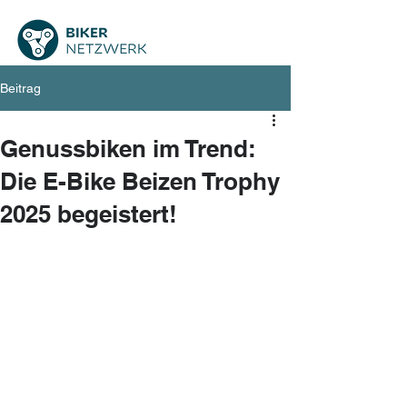
Beitrag
Genussbiken im Trend:
Die E-Bike Beizen Trophy
2025 begeistert!