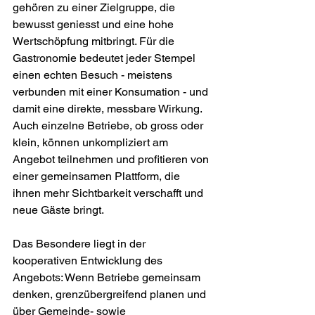
gehören zu einer Zielgruppe, die 
bewusst geniesst und eine hohe 
Wertschöpfung mitbringt. Für die 
Gastronomie bedeutet jeder Stempel 
einen echten Besuch - meistens 
verbunden mit einer Konsumation - und 
damit eine direkte, messbare Wirkung. 
Auch einzelne Betriebe, ob gross oder 
klein, können unkompliziert am 
Angebot teilnehmen und profitieren von 
einer gemeinsamen Plattform, die 
ihnen mehr Sichtbarkeit verschafft und 
neue Gäste bringt. 
Das Besondere liegt in der 
kooperativen Entwicklung des 
Angebots: Wenn Betriebe gemeinsam 
denken, grenzübergreifend planen und 
über Gemeinde- sowie 