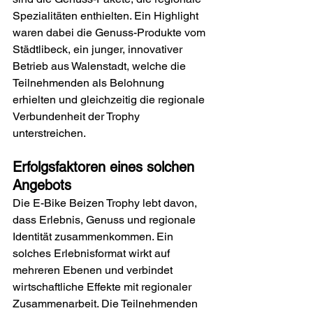
Spezialitäten enthielten. Ein Highlight 
waren dabei die Genuss-Produkte vom 
Städtlibeck, ein junger, innovativer 
Betrieb aus Walenstadt, welche die 
Teilnehmenden als Belohnung 
erhielten und gleichzeitig die regionale 
Verbundenheit der Trophy 
unterstreichen. 
Erfolgsfaktoren eines solchen 
Angebots
Die E-Bike Beizen Trophy lebt davon, 
dass Erlebnis, Genuss und regionale 
Identität zusammenkommen. Ein 
solches Erlebnisformat wirkt auf 
mehreren Ebenen und verbindet 
wirtschaftliche Effekte mit regionaler 
Zusammenarbeit. Die Teilnehmenden 