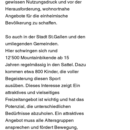
gewissen Nutzungsdruck und vor der 
Herausforderung, wohnortnahe 
Angebote für die einheimische 
Bevölkerung zu schaffen. 
So auch in der Stadt St.Gallen und den 
umliegenden Gemeinden. 
Hier schwingen sich rund 
12’500 Mountainbikende ab 15 
Jahren regelmässig in den Sattel. Dazu 
kommen etwa 800 Kinder, die voller 
Begeisterung diesen Sport 
ausüben. Dieses Interesse zeigt: Ein 
attraktives und vielseitiges 
Freizeitangebot ist wichtig und hat das 
Potenzial, die unterschiedlichen 
Bedürfnisse abzuholen. Ein attraktives 
Angebot muss alle Altersgruppen 
ansprechen und fördert Bewegung, 