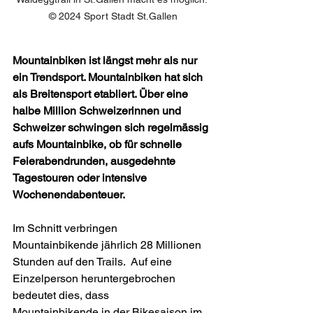
 © 2024 Sport Stadt St.Gallen
Mountainbiken ist längst mehr als nur 
ein Trendsport. Mountainbiken hat sich 
als Breitensport etabliert. Über eine 
halbe Million Schweizerinnen und 
Schweizer schwingen sich regelmässig 
aufs Mountainbike, ob für schnelle 
Feierabendrunden, ausgedehnte 
Tagestouren oder intensive 
Wochenendabenteuer. 
Im Schnitt verbringen 
Mountainbikende jährlich 28 Millionen 
Stunden auf den Trails.  Auf eine 
Einzelperson heruntergebrochen 
bedeutet dies, dass 
Mountainbikende in der Bikesaison im 