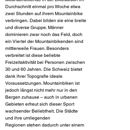
Durchschnitt einmal pro Woche etwa 
zwei Stunden auf ihrem Mountainbike 
verbringen. Dabei bilden sie eine breite 
und diverse Gruppe. Männer 
dominieren zwar noch das Feld, doch 
ein Viertel der Mountainbikenden sind 
mittlerweile Frauen. Besonders 
verbreitet ist diese beliebte 
Freizeitaktivität bei Personen zwischen 
30 und 60 Jahren. Die Schweiz bietet 
dank ihrer Topografie ideale 
Voraussetzungen. Mountainbiken ist 
jedoch längst nicht mehr nur in den 
Bergen zuhause – auch in urbanen 
Gebieten erfreut sich dieser Sport 
wachsender Beliebtheit. Die Städte 
und ihre umliegenden 
Regionen stehen dadurch unter einem 