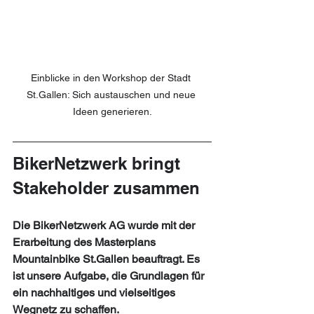
Einblicke in den Workshop der Stadt 
St.Gallen: Sich austauschen und neue 
Ideen generieren.
BikerNetzwerk bringt 
Stakeholder zusammen
Die BikerNetzwerk AG wurde mit der 
Erarbeitung des Masterplans 
Mountainbike St.Gallen beauftragt. Es 
ist unsere Aufgabe, die Grundlagen für 
ein nachhaltiges und vielseitiges 
Wegnetz zu schaffen. 