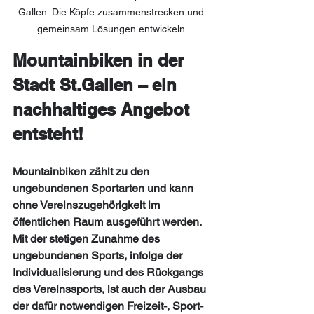
Gallen: Die Köpfe zusammenstrecken und 
gemeinsam Lösungen entwickeln.
Mountainbiken in der 
Stadt St.Gallen – ein 
nachhaltiges Angebot 
entsteht!
Mountainbiken zählt zu den 
ungebundenen Sportarten und kann 
ohne Vereinszugehörigkeit im 
öffentlichen Raum ausgeführt werden. 
Mit der stetigen Zunahme des 
ungebundenen Sports, infolge der 
Individualisierung und des Rückgangs 
des Vereinssports, ist auch der Ausbau 
der dafür notwendigen Freizeit-, Sport- 