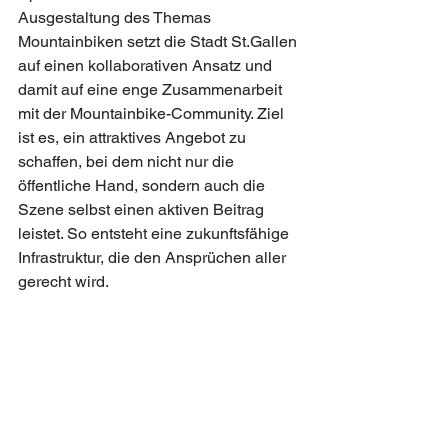
Ausgestaltung des Themas 
Mountainbiken setzt die Stadt St.Gallen 
auf einen kollaborativen Ansatz und 
damit auf eine enge Zusammenarbeit 
mit der Mountainbike-Community. Ziel 
ist es, ein attraktives Angebot zu 
schaffen, bei dem nicht nur die 
öffentliche Hand, sondern auch die 
Szene selbst einen aktiven Beitrag 
leistet. So entsteht eine zukunftsfähige 
Infrastruktur, die den Ansprüchen aller 
gerecht wird. 
Bes
ucherlenkung