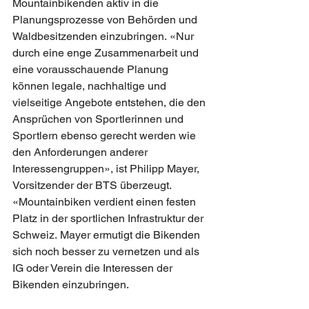
Mountainbikenden aktiv in die 
Planungsprozesse von Behörden und 
Waldbesitzenden einzubringen. «Nur 
durch eine enge Zusammenarbeit und 
eine vorausschauende Planung 
können legale, nachhaltige und 
vielseitige Angebote entstehen, die den 
Ansprüchen von Sportlerinnen und 
Sportlern ebenso gerecht werden wie 
den Anforderungen anderer 
Interessengruppen», ist Philipp Mayer, 
Vorsitzender der BTS überzeugt. 
«Mountainbiken verdient einen festen 
Platz in der sportlichen Infrastruktur der 
Schweiz. Mayer ermutigt die Bikenden 
sich noch besser zu vernetzen und als 
IG oder Verein die Interessen der 
Bikenden einzubringen. 