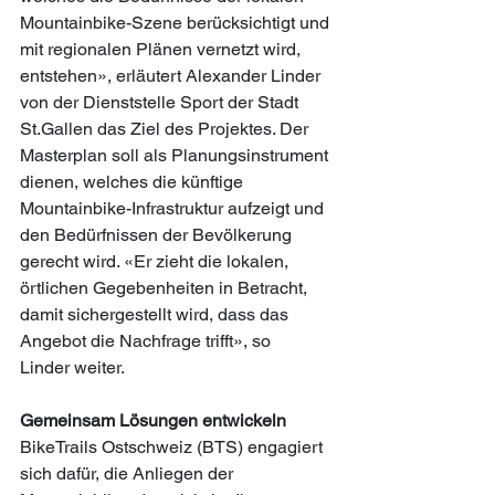
Mountainbike-Szene berücksichtigt und 
mit regionalen Plänen vernetzt wird, 
entstehen», erläutert Alexander Linder 
von der Dienststelle Sport der Stadt 
St.Gallen das Ziel des Projektes. Der 
Masterplan soll als Planungsinstrument 
dienen, welches die künftige 
Mountainbike-Infrastruktur aufzeigt und 
den Bedürfnissen der Bevölkerung 
gerecht wird. «Er zieht die lokalen, 
örtlichen Gegebenheiten in Betracht, 
damit sichergestellt wird, dass das 
Angebot die Nachfrage trifft», so 
Linder weiter. 
Gemeinsam Lösungen entwickeln
BikeTrails Ostschweiz (BTS) engagiert 
sich dafür, die Anliegen der 