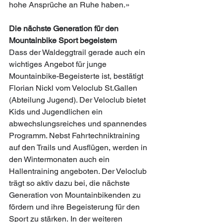
hohe Ansprüche an Ruhe haben.» 
Die nächste Generation für den 
Mountainbike Sport begeistern
Dass der Waldeggtrail gerade auch ein 
wichtiges Angebot für junge 
Mountainbike-Begeisterte ist, bestätigt 
Florian Nickl vom Veloclub St.Gallen 
(Abteilung Jugend). Der Veloclub bietet 
Kids und Jugendlichen ein 
abwechslungsreiches und spannendes 
Programm. Nebst Fahrtechniktraining 
auf den Trails und Ausflügen, werden in 
den Wintermonaten auch ein 
Hallentraining angeboten. Der Veloclub 
trägt so aktiv dazu bei, die nächste 
Generation von Mountainbikenden zu 
fördern und ihre Begeisterung für den 
Sport zu stärken. In der weiteren 