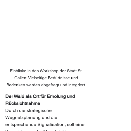
Einblicke in den Workshop der Stadt St. 
Gallen: Vielseitige Bedürfnisse und 
Bedenken werden abgefragt und integriert. 
Der Wald als Ort für Erholung und 
Rücksichtnahme
Durch die strategische 
Wegnetzplanung und die 
entsprechende Signalisation, soll eine 