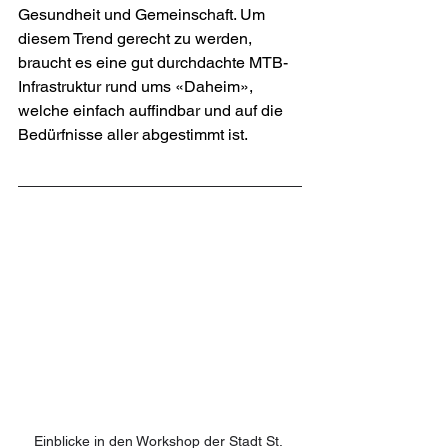
Gesundheit und Gemeinschaft. Um 
diesem Trend gerecht zu werden, 
braucht es eine gut durchdachte MTB-
Infrastruktur rund ums «Daheim», 
welche einfach auffindbar und auf die 
Bedürfnisse aller abgestimmt ist. 
Einblicke in den Workshop der Stadt St. 